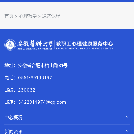
首页
> 心理教学 >
通选课程
地址：安徽省合肥市梅山路81号
电话：0551-65160192
邮编：230032
邮箱：3422014974@qq.com
中心概况
新闻资讯