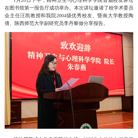
1月20日下午，精神卫生与心理科学学院首届校友讲坛
在图书馆第一报告厅成功举办。本次讲坛邀请了校学术委员
会主任汪凯教授和我院2004级优秀校友、暨南大学教授陶
倩、陕西师范大学副研究员李丹黎做分享报告。