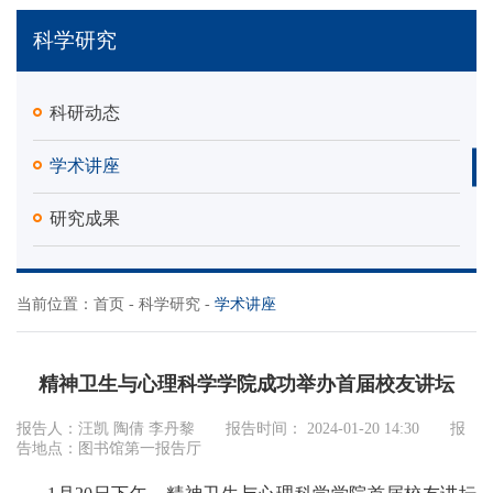
科学研究
科研动态
学术讲座
研究成果
当前位置：
首页
-
科学研究
-
学术讲座
精神卫生与心理科学学院成功举办首届校友讲坛
报告人：汪凯 陶倩 李丹黎 报告时间： 2024-01-20 14:30 报
告地点：图书馆第一报告厅