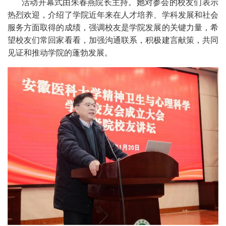
活动开幕式由朱春燕院长主持。她对参会的校友们表示
热烈欢迎，介绍了学院近年来在人才培养、学科发展和社会
服务方面取得的成绩，强调校友是学院发展的关键力量，希
望校友们常回家看看，加强沟通联系，积极建言献策，共同
见证和推动学院的蓬勃发展。