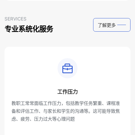
SERVICES
了解更多
专业系统化服务
工作压力
教职工常常面临工作压力，包括教学任务繁重、课程准
备和评估工作、与家长和学生的沟通等。这可能导致焦
虑、疲劳、压力过大等心理问题