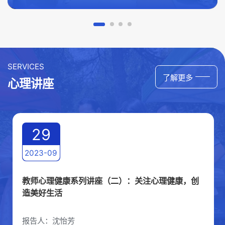
SERVICES
了解更多
心理讲座
29
2023-09
教师心理健康系列讲座（二）：关注心理健康，创
造美好生活
报告人：沈怡芳