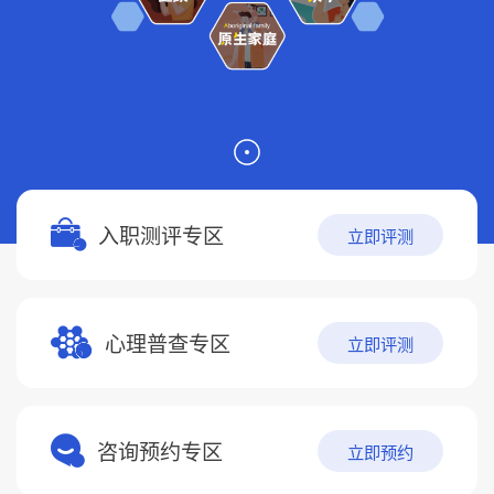
入职测评专区
立即评测
心理普查专区
立即评测
咨询预约专区
立即预约