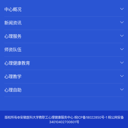
中心概况
新闻资讯
心理服务
师资队伍
心理健康教育
心理教学
心理自助
版权所有©安徽医科大学教职工心理健康服务中心
皖ICP备18022850号-1
皖公网安备
34010402700601号