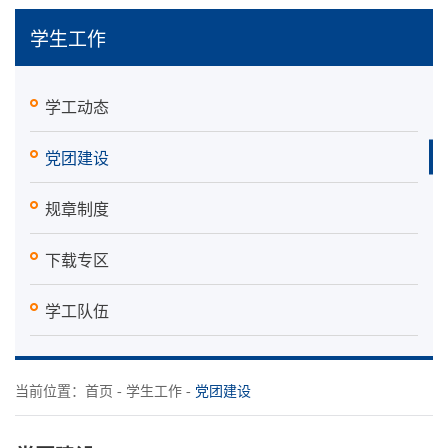
学生工作
学工动态
党团建设
规章制度
下载专区
学工队伍
当前位置：
首页
-
学生工作
-
党团建设