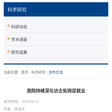
科学研究
科研动态
学术讲座
研究成果
当前位置：
首页
-
科学研究
-
合作交流
我院持续深化访企拓岗促就业
发布时间： 2024-06-12
作者：李清月