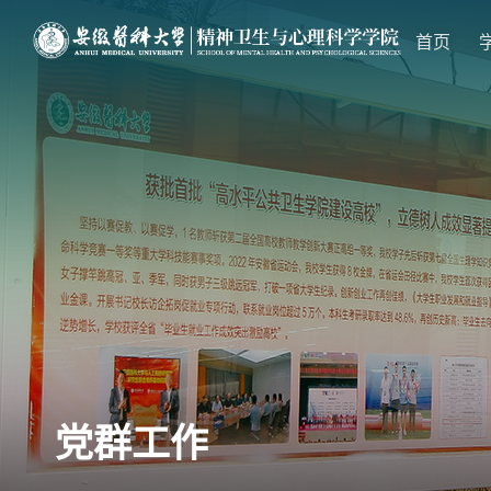
首页
党群工作