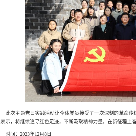
此次主题党日实践活动让全体党员接受了一次深刻的革命传
家表示，将继续追寻红色足迹，不断汲取精神力量，在新征程上
时间：2023年12月8日