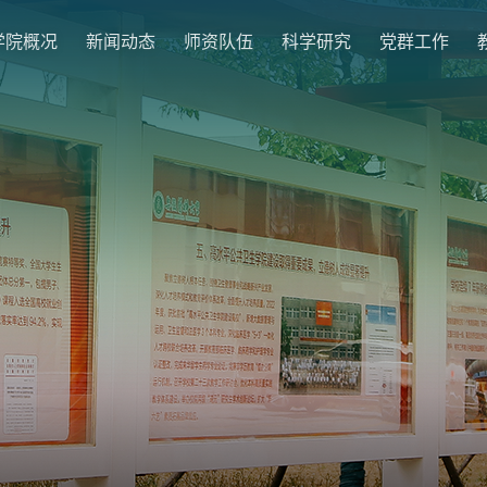
学院概况
新闻动态
师资队伍
科学研究
党群工作