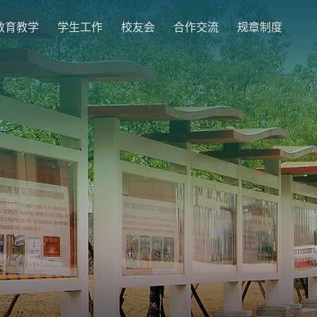
教育教学
学生工作
校友会
合作交流
规章制度