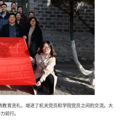
统教育洗礼，增进了机关党员和学院党员之间的交流。大
奋力前行。