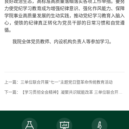
良好政治生态，高标准高质量落细落实各项工作举措。要努
力使党纪学习教育成为增强纪律意识、强化作风能力、保障
学院事业高质量发展的生动实践，推动党纪学习教育入脑入
心，使铁的纪律真正转化为党员干部的日常习惯和自觉遵
循。
我院全体党员教师、内设机构负责人等参加学习。
上一篇：三单位联合开展“七一”主题党日暨革命传统教育活动
下一篇：【学习贯彻全会精神】凝聚共识赋能改革 三单位联合开展专题学习