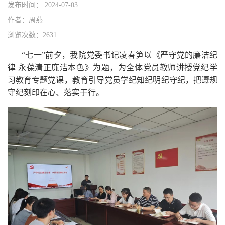
发布时间： 2024-07-03
作者：周燕
浏览次数：2631
“七一”前夕，我院党委书记凌春笋以《严守党的廉洁纪
律 永葆清正廉洁本色》为题，为全体党员教师讲授党纪学
习教育专题党课，教育引导党员学纪知纪明纪守纪，把遵规
守纪刻印在心、落实于行。