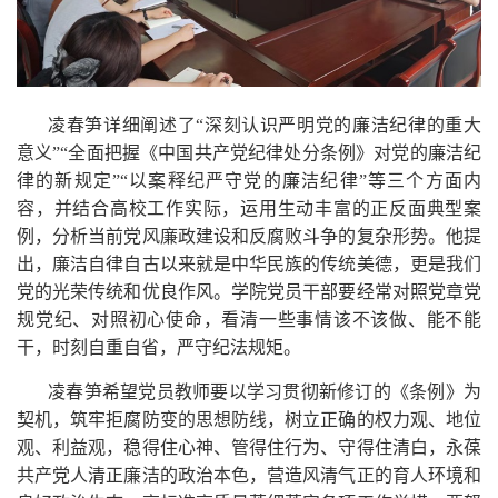
凌春笋详细阐述了“深刻认识严明党的廉洁纪律的重大
意义”“全面把握《中国共产党纪律处分条例》对党的廉洁纪
律的新规定”“以案释纪严守党的廉洁纪律”等三个方面内
容，并结合高校工作实际，运用生动丰富的正反面典型案
例，分析当前党风廉政建设和反腐败斗争的复杂形势。他提
出，廉洁自律自古以来就是中华民族的传统美德，更是我们
党的光荣传统和优良作风。学院党员干部要经常对照党章党
规党纪、对照初心使命，看清一些事情该不该做、能不能
干，时刻自重自省，严守纪法规矩。
凌春笋希望党员教师要以学习贯彻新修订的《条例》为
契机，筑牢拒腐防变的思想防线，树立正确的权力观、地位
观、利益观，稳得住心神、管得住行为、守得住清白，永葆
共产党人清正廉洁的政治本色，营造风清气正的育人环境和