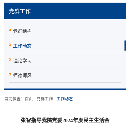
党群工作
党群结构
工作动态
理论学习
师德师风
当前位置：
首页
-
党群工作
-
工作动态
张智指导我院党委2024年度民主生活会