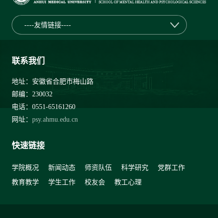
----友情链接----
联系我们
地址：安徽省合肥市梅山路
邮编：230032
电话：0551-65161260
网址：
psy.ahmu.edu.cn
快速链接
学院概况
新闻动态
师资队伍
科学研究
党群工作
教育教学
学生工作
校友会
教工心理