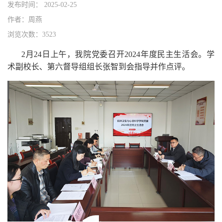
发布时间： 2025-02-25
作者：周燕
浏览次数：3523
2月24日上午，我院党委召开2024年度民主生活会。学
术副校长、第六督导组组长张智到会指导并作点评。