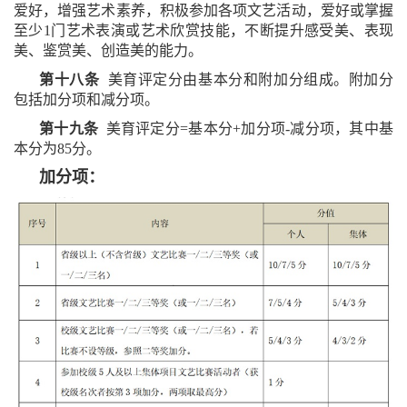
爱好，增强艺术素养，积极参加各项文艺活动，爱好或掌握
至少1门艺术表演或艺术欣赏技能，不断提升感受美、表现
美、鉴赏美、创造美的能力。
第十八条
美育评定分由基本分和附加分组成。附加分
包括加分项和减分项。
第十九条
美育评定分=基本分+加分项-减分项，其中基
本分为85分。
加分项：