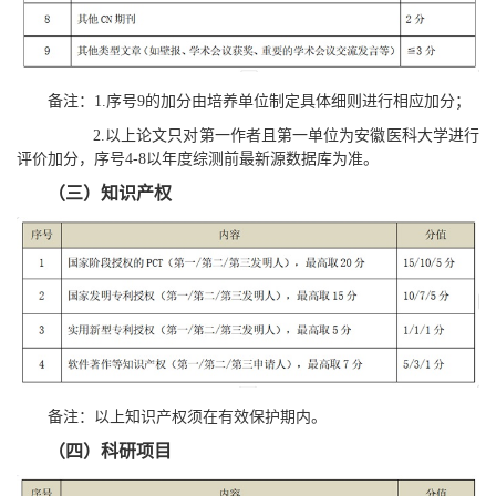
备注：1.序号9的加分由培养单位制定具体细则进行相应加分；
2.以上论文只对第一作者且第一单位为安徽医科大学进行
评价加分，序号4-8以年度综测前最新源数据库为准。
（三）知识产权
备注：以上知识产权须在有效保护期内。
（四）科研项目