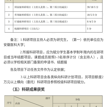
备注：1.科研项目主持人必须为研究生，（第一）依托单位应为
安徽医科大学；
2.所报科研项目，应为赋分学生基本学制年限内的在研项
目或当年结题项目，课题成员按照1-3名排序计分（含主持人），且
必须以学校相关部门备案的申请书、结题报
告及项目下达任务文件作为认定依据；
3.以上科研项目含各类纵向科研计划项目，另项目额度2
万元以上横向（委托）科研项目参照校级科研项目赋分。
（五）科研成果获奖