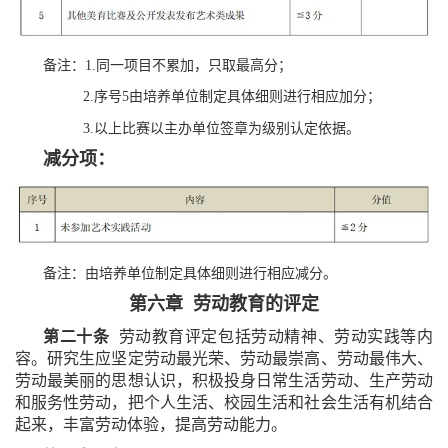
备注：1.同一项目不累加，只取最高分；
2.序号5由培养单位制定具体细则进行相应加分；
3.以上比赛以主办单位签章为级别认定依据。
减分项：
备注：由培养单位制定具体细则进行相应减分。
第六章 劳动教育的评定
第二十条
劳动教育评定包括劳动精神、劳动实践等内
容。研究生应坚定劳动最光荣、劳动最崇高、劳动最伟大、
劳动最美丽的思想认识，积极投身日常生活劳动、生产劳动
和服务性劳动，把个人生活、校园生活和社会生活有机结合
起来，丰富劳动体验，提高劳动能力。