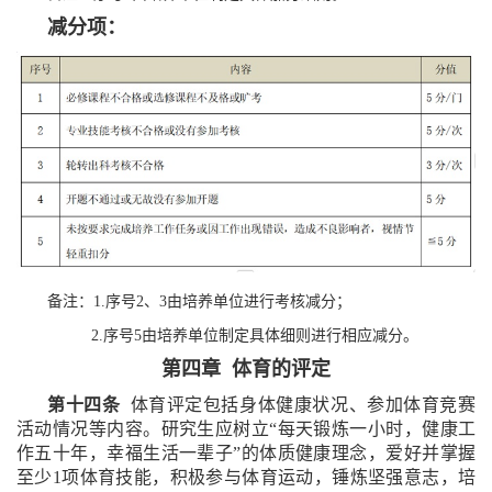
减分项：
备注：1.序号2、3由培养单位进行考核减分；
2.序号5由培养单位制定具体细则进行相应减分。
第四章 体育的评定
第十四条
体育评定包括身体健康状况、参加体育竞赛
活动情况等内容。研究生应树立“每天锻炼一小时，健康工
作五十年，幸福生活一辈子”的体质健康理念，爱好并掌握
至少1项体育技能，积极参与体育运动，锤炼坚强意志，培