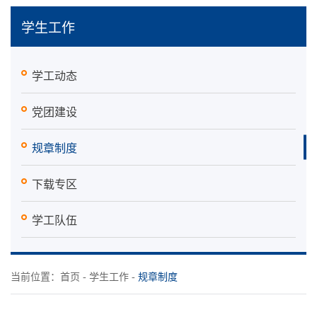
学生工作
学工动态
党团建设
规章制度
下载专区
学工队伍
当前位置：
首页
-
学生工作
-
规章制度