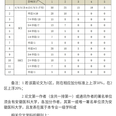
备注：1.若该篇论文为1区，则在相应加分标准上上浮50%，在2
区上浮20%；
2.论文第一作者（含共一排第一）或通讯作者的署名单位
须含有安徽医科大学，各加分作者，其第一或唯一署名单位须为安
徽医科大学，且发表在属于本专业一级学科或
相关交叉学科的期刊上；