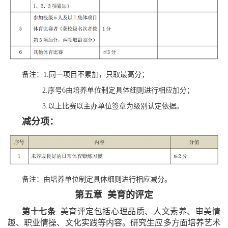
备注：1.同一项目不累加，只取最高分；
2.序号6由培养单位制定具体细则进行相应加分；
3.以上比赛以主办单位签章为级别认定依据。
减分项：
备注：由培养单位制定具体细则进行相应减分。
第五章 美育的评定
第十七条
美育评定包括心理品质、人文素养、审美情
趣、职业情操、文化实践等内容。研究生应多方面培养艺术