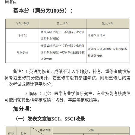
资格。
基本分（满分为100分）：
备注：1.英语免修者，成绩不计入平均分，补考、重修者成绩按
补考或重修前分数统计，若重修前没有参加考试，则用重修后的第
一次考试成绩计算平均分；
2.临床（口腔）医学专业学位研究生，专业技能考核成绩
可使用轮转出科考核成绩平均分、年度考核成绩等。
加分项：
（一）发表文章被SCI、SSCI收录