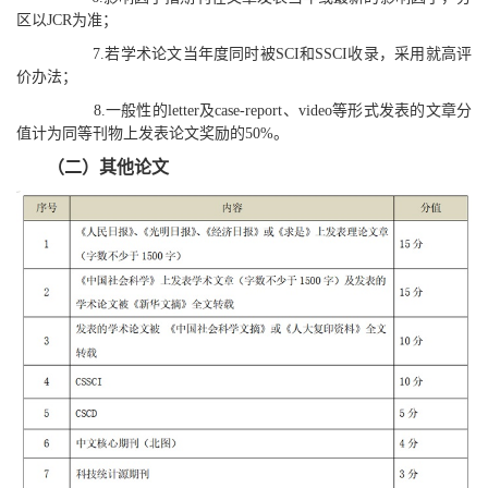
区以JCR为准；
7.若学术论文当年度同时被SCI和SSCI收录，采用就高评
价办法；
8.一般性的letter及case-report、video等形式发表的文章分
值计为同等刊物上发表论文奖励的50%。
（二）其他论文