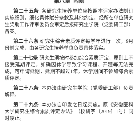
第八章 附则
第二十五条
各研究生培养单位应按照本评定办法制订
实施细则，细化具体赋分条款及其他约定，经所在单位研究
生奖助工作评审委员会审定后报研究生学院（党委研工部）
备案。
第二十六条
研究生综合素质评定每学年进行一次，9月
份前完成，由各研究生培养单位负责具体落实。
第二十七条
研究生须按时参加综合素质评定，原则上不
接受延期评定，如确因休学导致学习课程、开题等无法完
成，可申请延期，延期不超过1年，休学期间不参加综合素
质评定。
第二十八条
本办法由研究生学院（党委研工部）负责
解释。
第二十九条
本办法自印发之日起实施。原《安徽医科
大学研究生综合素质评定办法》（校研字〔2019〕1号）同
时废止。