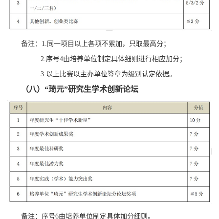
备注：1.同一项目以上各项不累加，只取最高分；
2.序号4由培养单位制定具体细则进行相应加分；
3.以上比赛以主办单位签章为级别认定依据。
（八）“琦元”研究生学术创新论坛
备注：序号6由培养单位制定具体加分细则。