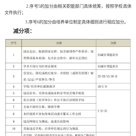
2.序号5的加分由相关职能部门具体统筹，按照学校具体
文件执行；
3.序号6的加分由培养单位制定具体细则进行相应加分。
减分项：