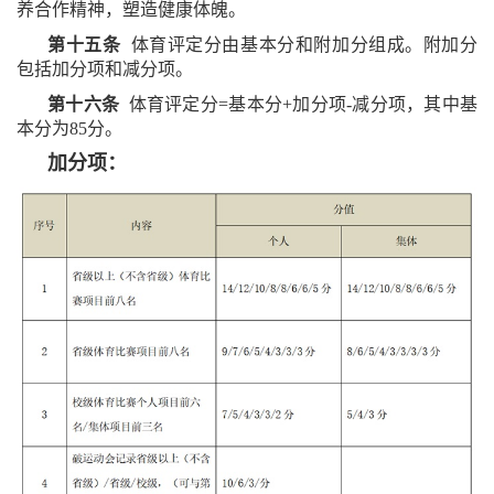
养合作精神，塑造健康体魄。
第十五条
体育评定分由基本分和附加分组成。附加分
包括加分项和减分项。
第十六条
体育评定分=基本分+加分项-减分项，其中基
本分为85分。
加分项：