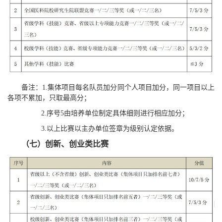
备注：1.集体项目每名队员加分同个人项目加分，同一项目以上
各项不累加，只取最高分；
2.序号5由培养单位制定具体细则进行相应加分；
3.以上比赛以主办单位签章为级别认定依据。
（七）创新、创业类比赛