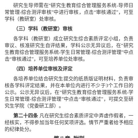
研究生导师需在“研究生教育综合管理服务系统-导师日
常管理-综合测评审核”中进行审核，点击“审核通过”，可至
学科（教研室）处审核。
（三）学科（教研室）审核
各学科（教研室）成立研究生综合素质评定小组，负责
审议、核准研究生自评结果，学科公示无异议后，在“研究
生教育综合管理服务系统-学生日常管理-综合测评管理”中点
击“审核通过”，可至培养单位处审核。
（四）培养单位审核及评定
各培养单位结合研究生提交的纸质版证明材料，负责审
核各学科评定结果，并在本单位内进行不少于3个工作日的
公示。公示无异议后，在“研究生教育综合管理服务系统-学
生日常管理-综合测评管理”中点击“审核通过”，可提交至研
究生学院（党委研工部）。
第二十四条
凡在研究生综合素质评定中弄虚作假者，一
经核实，不得参加当年任何奖项评选。情节严重者给予相应
的纪律处分。