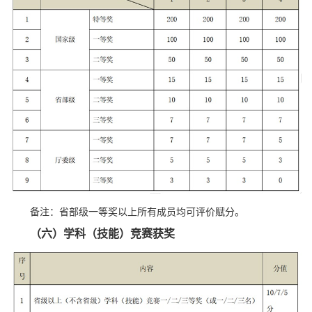
备注：省部级一等奖以上所有成员均可评价赋分。
（六）学科（技能）竞赛获奖