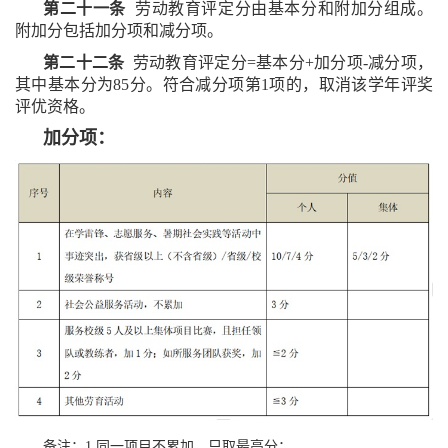
第二十一条
劳动教育评定分由基本分和附加分组成。
附加分包括加分项和减分项。
第二十二条
劳动教育评定分=基本分+加分项-减分项，
其中基本分为85分。符合减分项第1项的，取消该学年评奖
评优资格。
加分项：
备注：1.同一项目不累加，只取最高分；