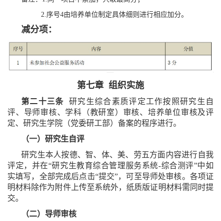
2.序号4由培养单位制定具体细则进行相应加分。
减分项：
第七章 组织实施
第二十三条
研究生综合素质评定工作按照研究生自
评、导师审核、学科（教研室）审核、培养单位审核及评
定、研究生学院（党委研工部）备案的程序进行。
（一）研究生自评
研究生本人按德、智、体、美、劳五方面内容进行自我
评定，并在“研究生教育综合管理服务系统-综合测评”中如
实填写，全部完成后点击“提交”，可至导师处审核。各项证
明材料除作为附件上传至系统外，纸质版证明材料需同时提
交。
（二）导师审核