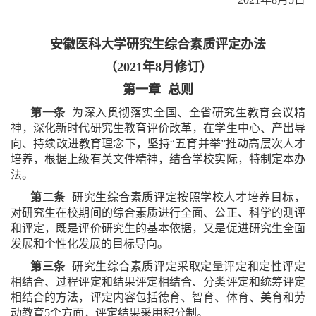
安徽医科大学研究生综合素质评定办法
（2021年8月修订）
第一章 总则
第一条
为深入贯彻落实全国、全省研究生教育会议精
神，深化新时代研究生教育评价改革，在学生中心、产出导
向、持续改进教育理念下，坚持“五育并举”推动高层次人才
培养，根据上级有关文件精神，结合学校实际，特制定本办
法。
第二条
研究生综合素质评定按照学校人才培养目标，
对研究生在校期间的综合素质进行全面、公正、科学的测评
和评定，既是评价研究生的基本依据，又是促进研究生全面
发展和个性化发展的目标导向。
第三条
研究生综合素质评定采取定量评定和定性评定
相结合、过程评定和结果评定相结合、分类评定和统筹评定
相结合的方法，评定内容包括德育、智育、体育、美育和劳
动教育5个方面，评定结果采用积分制。