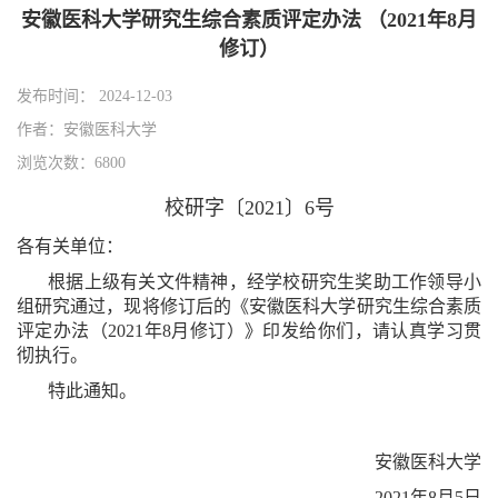
安徽医科大学研究生综合素质评定办法 （2021年8月
修订）
发布时间： 2024-12-03
作者：安徽医科大学
浏览次数：6800
校研字〔2021〕6号
各有关单位：
根据上级有关文件精神，经学校研究生奖助工作领导小
组研究通过，现将修订后的《安徽医科大学研究生综合素质
评定办法（2021年8月修订）》印发给你们，请认真学习贯
彻执行。
特此通知。
安徽医科大学
2021年8月5日