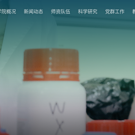
学院概况
新闻动态
师资队伍
科学研究
党群工作