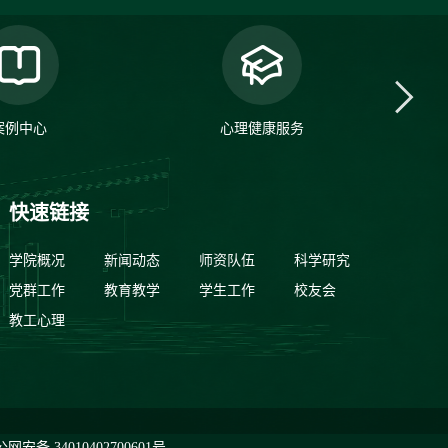
案例中心
心理健康服务
快速链接
学院概况
新闻动态
师资队伍
科学研究
党群工作
教育教学
学生工作
校友会
教工心理
网安备 34010402700601号