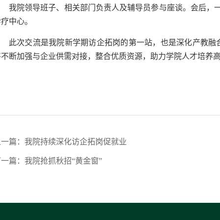
我院领导班子、相关部门负责人及辅导员参与座谈。会后，一行
诊疗中心。
此次交流是我院新学期访企拓岗的第一站，也是深化产教融
将不断加强与企业供需对接，整合优质资源，助力学院人才培养
上一篇：我院持续深化访企拓岗促就业
下一篇：我院抢抓秋招“黄金窗”