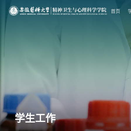
首页
学生工作