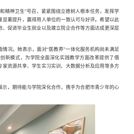
和精神卫生”号召，紧紧围绕立德树人根本任务，发挥学
量显著提升，赢得用人单位的一致认可与好评。希望以此
地、促进毕业生就业以及建立院企合作等方面达成更深层
情况。她表示，面对“医教养”一体化服务机构尚未满足
和创新模式，为学院全面深化实践教学方面改革提供了借
专家资源共享、学生实习实训、大数据分析及应用等多方
展示，期待能与学院深化合作，携手为合肥市青少年的心