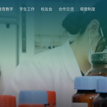
教育教学
学生工作
校友会
合作交流
规章制度