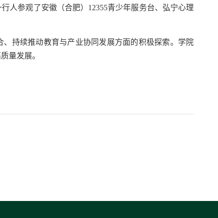
人参观了安徽（合肥）12355青少年服务台、弘宁心理
合、持续推动教育与产业协同发展方面的积极探索。学院
高质量发展。