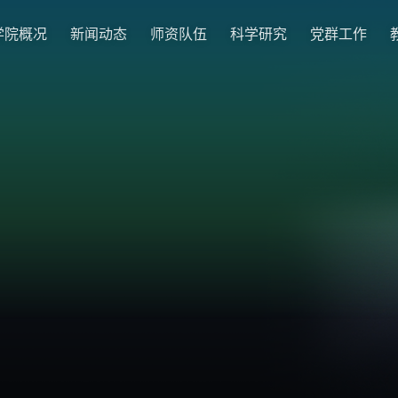
学院概况
新闻动态
师资队伍
科学研究
党群工作