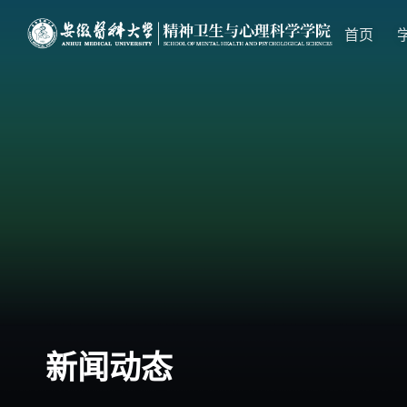
首页
新闻动态