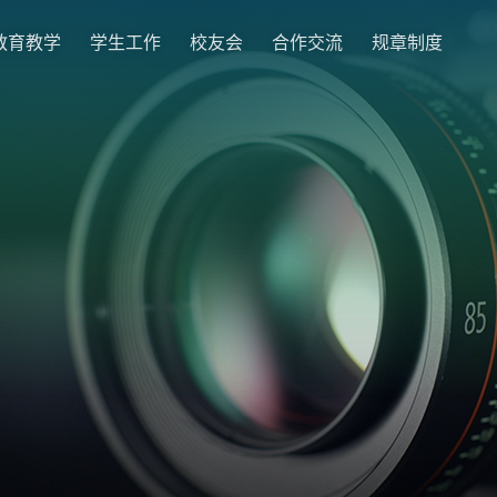
教育教学
学生工作
校友会
合作交流
规章制度