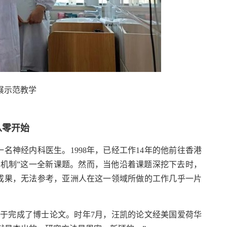
展示范教学
从零开始
名神经内科医生。1998年，已经工作14年的他前往香港
机制”这一全新课题。然而，当他沿着课题深挖下去时，
成果，无法参考，亚洲人在这一领域所做的工作几乎一片
终于完成了博士论文。时年7月，汪凯的论文经美国爱荷华