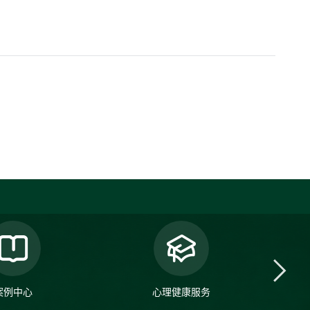
案例中心
心理健康服务