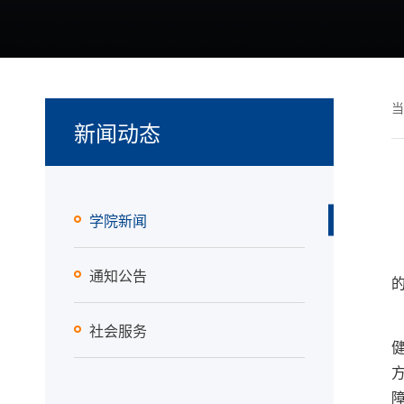
当
新闻动态
学院新闻
通知公告
社会服务