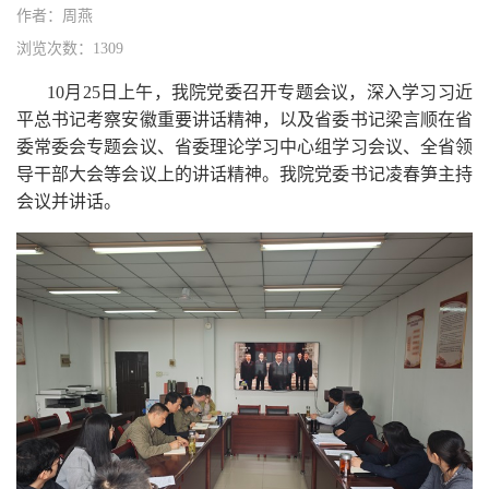
作者：周燕
浏览次数：1309
10月25日上午，我院党委召开专题会议，深入学习习近
平总书记考察安徽重要讲话精神，以及省委书记梁言顺在省
委常委会专题会议、省委理论学习中心组学习会议、全省领
导干部大会等会议上的讲话精神。我院党委书记凌春笋主持
会议并讲话。