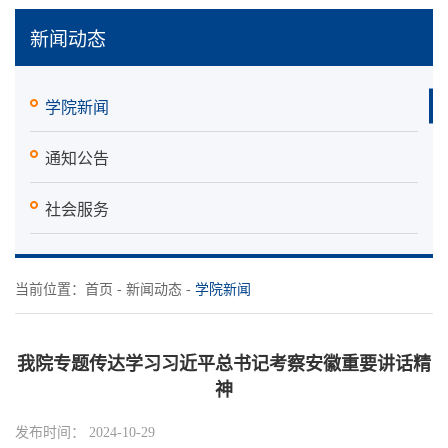
新闻动态
学院新闻
通知公告
社会服务
当前位置：
首页
-
新闻动态
-
学院新闻
我院专题传达学习习近平总书记考察安徽重要讲话精
神
发布时间： 2024-10-29