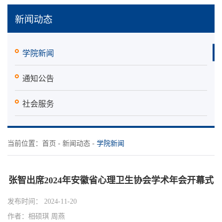
新闻动态
学院新闻
通知公告
社会服务
当前位置：
首页
-
新闻动态
-
学院新闻
张智出席2024年安徽省心理卫生协会学术年会开幕式
发布时间： 2024-11-20
作者：相硕琪 周燕