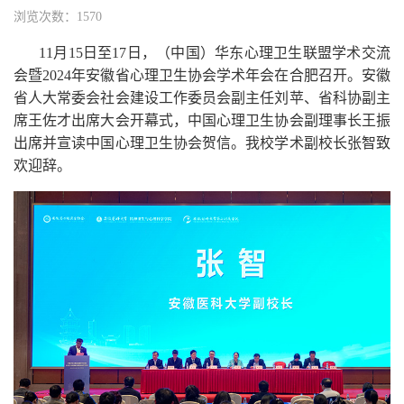
浏览次数：1570
11月15日至17日，（中国）华东心理卫生联盟学术交流
会暨2024年安徽省心理卫生协会学术年会在合肥召开。安徽
省人大常委会社会建设工作委员会副主任刘苹、省科协副主
席王佐才出席大会开幕式，中国心理卫生协会副理事长王振
出席并宣读中国心理卫生协会贺信。我校学术副校长张智致
欢迎辞。