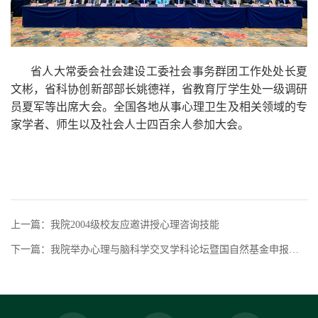
省人大常委会社会建设工委社会事务群团工作处处长夏
文彬，省科协创新部部长姚德祥，省教育厅学生处一级调研
员夏军等出席大会。全国各地从事心理卫生及相关领域的专
家学者、师生以及社会人士四百余人参加大会。
上一篇：我院2004级校友应邀讲授心理咨询技能
下一篇：我院举办心理与脑科学交叉学科论坛暨国自然基金申报动员会