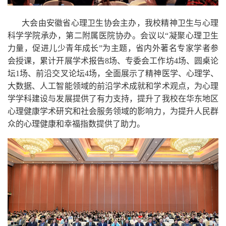
大会由安徽省心理卫生协会主办，我校精神卫生与心理
科学学院承办，第二附属医院协办。会议以“凝聚心理卫生
力量，促进儿少青年成长”为主题，省内外著名专家学者参
会授课，累计开展学术报告8场、专委会工作坊4场、圆桌论
坛1场、前沿交叉论坛4场，全面展示了精神医学、心理学、
大数据、人工智能领域的前沿学术成就和学术观点，为心理
学学科建设与发展提供了有力支持，提升了我校在华东地区
心理健康学术研究和社会服务领域的影响力，为提升人民群
众的心理健康和幸福指数提供了助力。