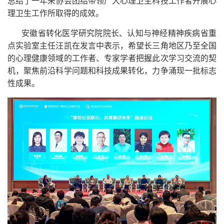
总结了一年来协会团结带领广大心理卫生科技工作者开展心
理卫生工作所取得的成效。
安徽省转化医学研究院院长、认知与神经精神疾病省重
点实验室主任汪凯在发言中表示，希望长三角地区乃至全国
的心理健康领域的工作者、专家学者把握此次学习交流的契
机，聚焦前沿科学问题和科技成果转化，力争涌现一批标志
性成果。