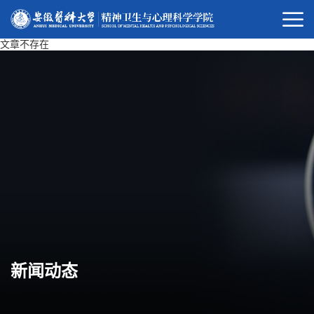
文章不存在
新闻动态