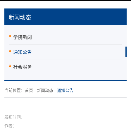
新闻动态
学院新闻
通知公告
社会服务
当前位置：
首页
-
新闻动态
-
通知公告
发布时间：
作者：