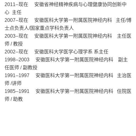
2011--现在 安徽省神经精神疾病与心理健康协同创新中
心 主任
2007--现在 安徽医科大学第一附属医院神经内科 主任/博
士点负责人/国家重点学科负责人
2003--现在 安徽医科大学第一附属医院神经内科 主任医
师 / 教授
2002--现在 安徽医科大学医学心理学系 系主任
1998--2003 安徽医科大学第一附属医院神经内科 副主
任医师 / 副教授
1991--1997 安徽医科大学第一附属医院神经内科 主治医
师 /讲师
1985--1991 安徽医科
大学第一附
属医院神经内科 住院医
师 / 助教