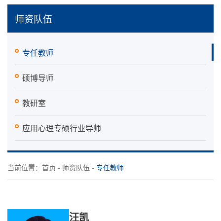
师资队伍
专任教师
硕博导师
教研室
应用心理专硕行业导师
当前位置：
首页
-
师资队伍
-
专任教师
汪凯