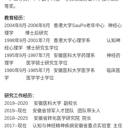
等奖。
教育经历：
2004年8月-2006年8月 香港大学SauPo老年中心 神经心
理学 博士后研究
1998年9月-2001年7月 香港大学心理学系 认知神
经心理学 博士研究生学位
1995年9月-1997年7月 安徽医科大学药理系 神经药
理学 医学硕士研究生学位
1980年9月-1985年7月 安徽医科大学医学系 临床医
学 医学学士学位
研究工
作经历：
2019--2020 安徽医科大学 副校长
2019--现在 安徽省领军人才团队 团队带头人
2018--2025 安徽省转化医学研究院 院长
2017--现在 认知与神经精神疾病安徽省重点实验室 主任