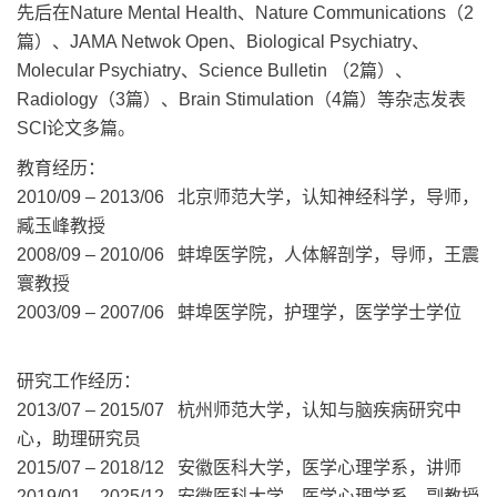
先后在Nature Mental Health、Nature Communications（2
篇）
、JAMA Netwok Open、Biological Psychiatry、
Molecular Psychiatry、Science Bulletin （2篇）、
Radiology（3篇）、Brain Stimulation（4篇）等杂志发表
SCI论文多篇。
教育经历：
2010/09 – 2013/06 北京师范大学，认知神经科学，导师，
臧玉峰教授
2008/09 – 2010/06 蚌埠医学院，人体解剖学，导师，王震
寰教授
2003/09 – 2007/06 蚌埠医学院，护理学，医学学士学位
研究工作经历：
2013/07 – 2015/07 杭州师范大学，认知与脑疾病研究中
心，助理研究员
2015/07 – 2018/12 安徽医科大学，医学心理学系，讲师
2019/01 – 2025/12 安徽医科大学，医学心理学系，副教授