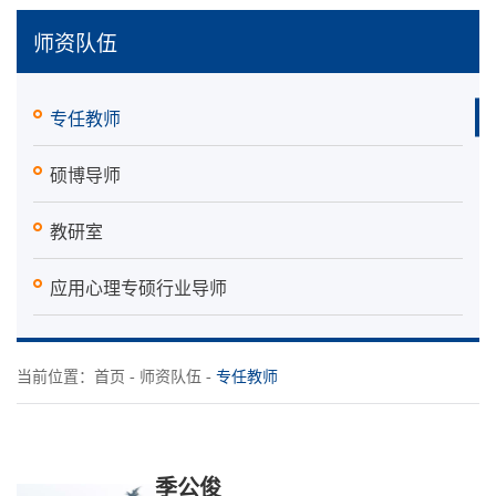
师资队伍
专任教师
硕博导师
教研室
应用心理专硕行业导师
当前位置：
首页
-
师资队伍
-
专任教师
季公俊