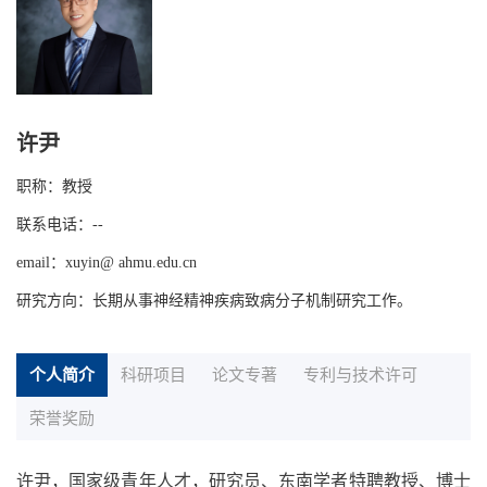
许尹
职称：教授
联系电话：--
email：xuyin@ ahmu.edu.cn
研究方向：长期从事神经精神疾病致病分子机制研究工作。
个人简介
科研项目
论文专著
专利与技术许可
荣誉奖励
许尹，国家级青年人才，研究员、东南学者特聘教授、博士