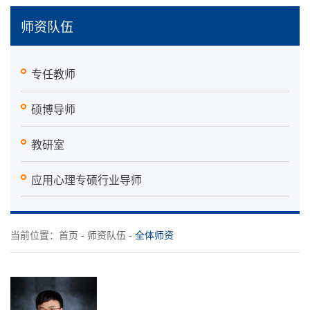
师资队伍
专任教师
硕博导师
教研室
应用心理专硕行业导师
当前位置：
首页
-
师资队伍
-
全体师资