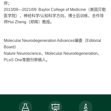
师；
2013/09—2021/09 Baylor College of Medicine（美国贝勒
医学院），神经科学/认知科学方向，博士后训练，合作导
师Hui Zheng（郑辉）教授。
Molecular Neurodegeneration Advances编委（Editorial
Board）
Nature Neuroscience、Molecular Neurodegeneration、
PLoS One等期刊审稿人。