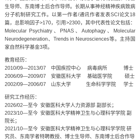
生导师、东南博士后合作导师。长期从事神经精神疾病致病
分子机制研究工作。以第一作者/通讯作者发表SCI论文18
篇，总影响因子>170，引用>2300，其中代表性论文包括：
Molecular Psychiatry、PNAS、Autophagy、Molecular
Neurodegeneration、Trends in Neurosciences等。主持国
家自然科学基金3项。
教育经历：
2010/09—2013/07 中国疾控中心 病毒病所 博士
2006/09—2009/07 安徽医科大学 基础医学院 硕士
2002/09—2006/07 山东大学 生命科学学院 学士
研究工作经历：
2026/02—至今 安徽医科大学人力资源部 副部长；
2023/10—至今 安徽医科大学精神卫生与心理科学学院 副
院长；
2021/10—至今 安徽医科大学精神卫生与心理科学学院 研
究员、东南学者特聘教授、博士生导师、东南博士后合作导