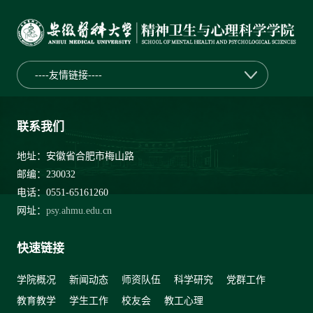
----友情链接----
联系我们
地址：安徽省合肥市梅山路
邮编：230032
电话：0551-65161260
网址：
psy.ahmu.edu.cn
快速链接
学院概况
新闻动态
师资队伍
科学研究
党群工作
教育教学
学生工作
校友会
教工心理