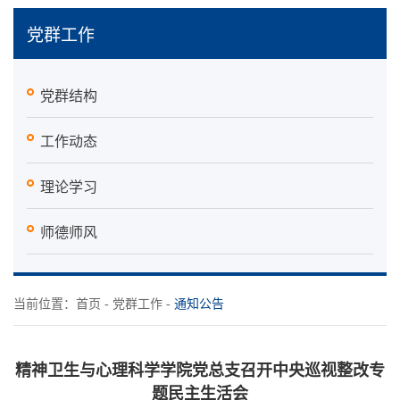
党群工作
党群结构
工作动态
理论学习
师德师风
当前位置：
首页
-
党群工作
-
通知公告
精神卫生与心理科学学院党总支召开中央巡视整改专
题民主生活会