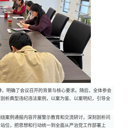
精神，明确了会议召开的背景与核心要求。随后，全体参会
度剖析典型违纪违法案例，以案为鉴、以案明纪，引导全
围绕案例通报内容开展警示教育和交流研讨，深刻剖析问
治站位，把思想和行动统一到全面从严治党工作部署上