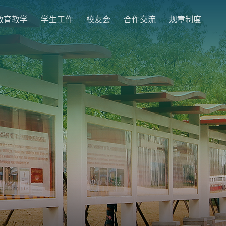
教育教学
学生工作
校友会
合作交流
规章制度