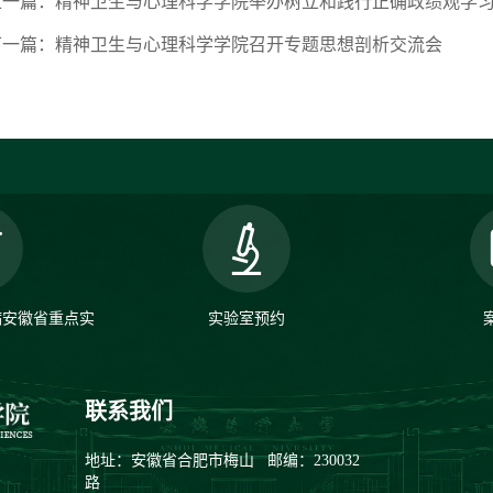
上一篇：精神卫生与心理科学学院举办树立和践行正确政绩观学
下一篇：精神卫生与心理科学学院召开专题思想剖析交流会
病安徽省重点实
实验室预约
联系我们
地址：安徽省合肥市梅山
邮编：230032
路