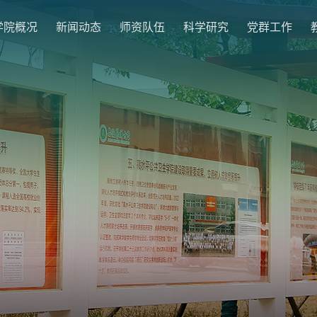
学院概况
新闻动态
师资队伍
科学研究
党群工作