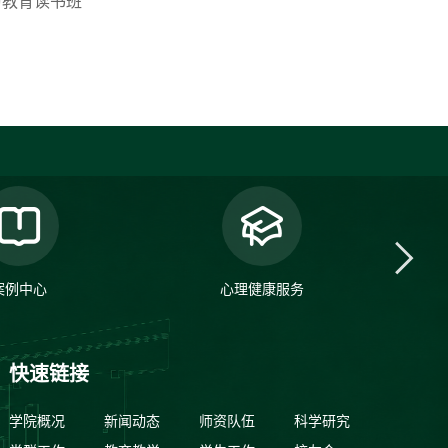
习教育读书班
案例中心
心理健康服务
快速链接
学院概况
新闻动态
师资队伍
科学研究