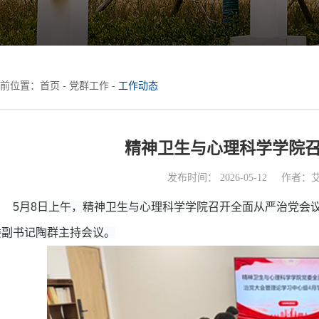
前位置：
首页
-
党群工作
-
工作动态
精神卫生与心理科学学院
发布时间： 2026-05-12
作者：
5月8日上午，精神卫生与心理科学学院召开全面从严治党会
委副书记陶群主持会议。