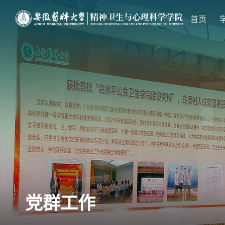
首页
党群工作