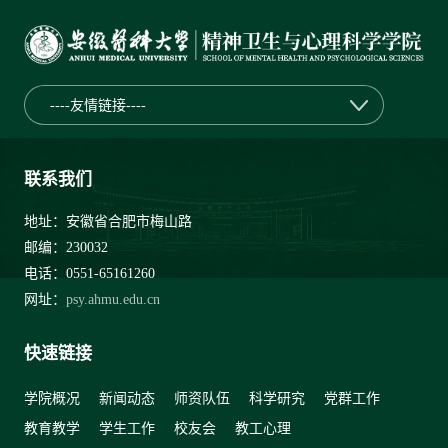
----友情链接----
联系我们
地址：安徽省合肥市梅山路
邮编：230032
电话：0551-65161260
网址：
psy.ahmu.edu.cn
快速链接
学院概况
新闻动态
师资队伍
科学研究
党群工作
教育教学
学生工作
校友会
教工心理