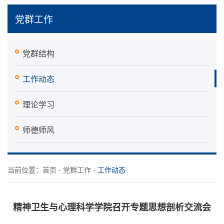
党群工作
党群结构
工作动态
理论学习
师德师风
当前位置：
首页
-
党群工作
-
工作动态
精神卫生与心理科学学院召开专题思想剖析交流会