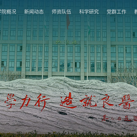
学院概况
新闻动态
师资队伍
科学研究
党群工作