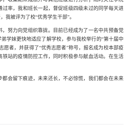
通过率，我和班长一起，督促班级四级未过的同学每天进
，我被评为了校“优秀学生干部”。
书，努力向党组织靠拢。目前已经成为了一名中共预备党
弟学妹更快地适应了解学校，参与我校举行的“第十届中
志愿者，并获得了“优秀志愿者”称号，报名成为校本部疫
高铁站的疫情防控工作，同时积极参与献血活动。在生活
步都会留下痕迹，未来还长，不必惊慌，我们都会在未来