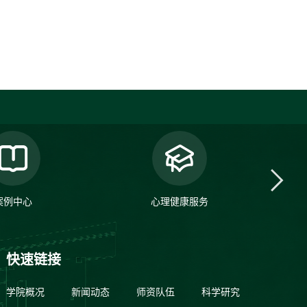
案例中心
心理健康服务
快速链接
学院概况
新闻动态
师资队伍
科学研究