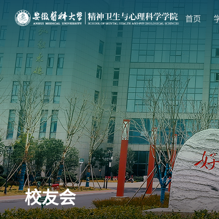
首页
校友会