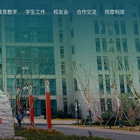
教育教学
学生工作
校友会
合作交流
规章制度