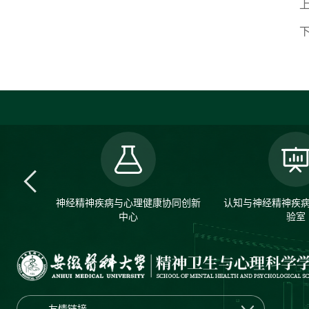
神经精神疾病与心理健康协同创新
认知与神经精神疾
中心
验室