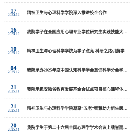
17
精神卫生与心理科学学院深入推进校企合作
2025.12
16
我院学子在全国应用心理专业学位研究生实践技能大赛中创佳绩
2025.12
10
精神卫生与心理科学学院为学子点亮 科研之路引航学术梦想
2025.12
04
我院承办2025年度中国认知科学学会意识科学分会学术年会
2025.12
21
我院承担安徽省教育发展基金会试点项目核心课程体系建设
2025.11
21
精神卫生与心理科学学院凝聚“五老”智慧助力新生医路启航
2025.11
20
我院学生于第二十六届全国心理学学术会议上载誉而归！
2025.11