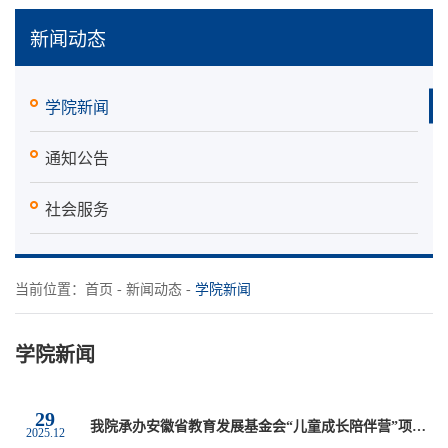
新闻动态
学院新闻
通知公告
社会服务
当前位置：
首页
-
新闻动态
-
学院新闻
学院新闻
29
我院承办安徽省教育发展基金会“儿童成长陪伴营”项目阶段总结交流会
2025.12