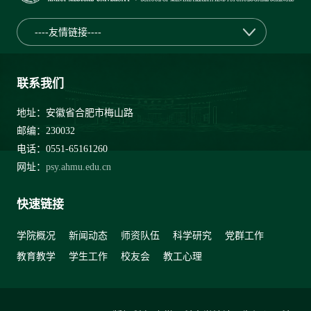
----友情链接----
联系我们
地址：安徽省合肥市梅山路
邮编：230032
电话：0551-65161260
网址：
psy.ahmu.edu.cn
快速链接
学院概况
新闻动态
师资队伍
科学研究
党群工作
教育教学
学生工作
校友会
教工心理