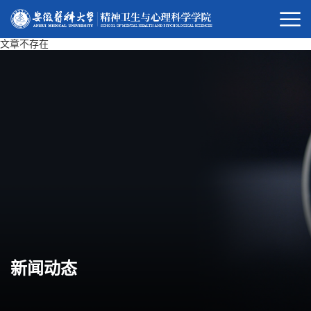
文章不存在
新闻动态