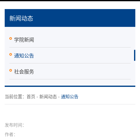
新闻动态
学院新闻
通知公告
社会服务
当前位置：
首页
-
新闻动态
-
通知公告
发布时间：
作者：