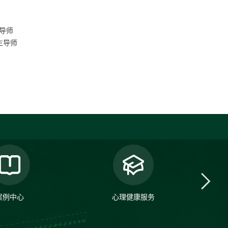
导师
生导师
案例中心
心理健康服务