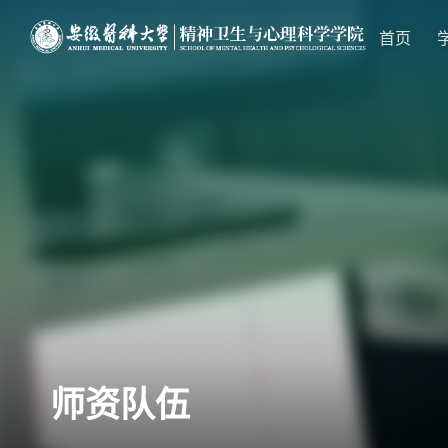
首页
师资队伍