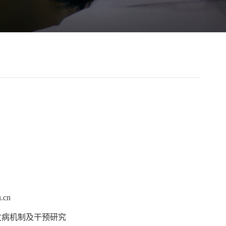
.cn
发病机制及干预研究