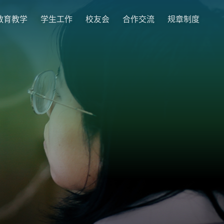
教育教学
学生工作
校友会
合作交流
规章制度