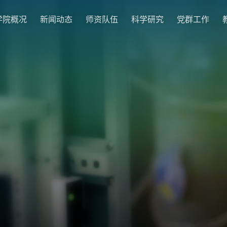
学院概况
新闻动态
师资队伍
科学研究
党群工作